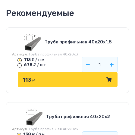
Рекомендуемые
Труба профильная 40х20х1,5
Артикул:
Труба профильная 40х20х3
113
₽ / п.м
678
₽ / шт
113
₽
Труба профильная 40х20х2
Артикул:
Труба профильная 40х20х3
138
₽ / п.м