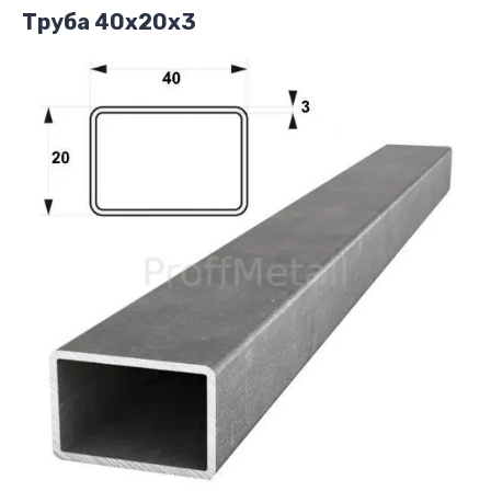
Труба 40х20х3