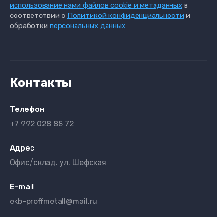
использование нами файлов cookie и метаданных
в
соответствии с
Политикой конфиденциальности
и
обработки
персональных данных
Контакты
Телефон
+7 992
028 88 72
Адрес
Офис/склад. ул. Шефская
E-mail
ekb-proffmetall@mail.ru