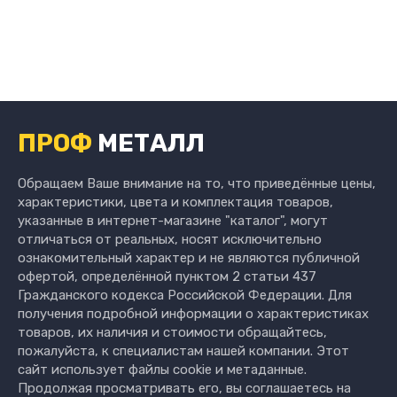
ПРОФ
МЕТАЛЛ
Обращаем Ваше внимание на то, что приведённые цены,
характеристики, цвета и комплектация товаров,
указанные в интернет-магазине "каталог", могут
отличаться от реальных, носят исключительно
ознакомительный характер и не являются публичной
офертой, определённой пунктом 2 статьи 437
Гражданского кодекса Российской Федерации. Для
получения подробной информации о характеристиках
товаров, их наличия и стоимости обращайтесь,
пожалуйста, к специалистам нашей компании. Этот
сайт использует файлы cookie и метаданные.
Продолжая просматривать его, вы соглашаетесь на