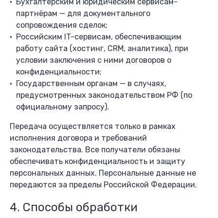
Бухгалтерским и юридическим сервисам-
партнёрам — для документального
сопровождения сделок;
Российским IT-сервисам, обеспечивающим
работу сайта (хостинг, CRM, аналитика), при
условии заключения с ними договоров о
конфиденциальности;
Государственным органам — в случаях,
предусмотренных законодательством РФ (по
официальному запросу).
Передача осуществляется только в рамках
исполнения договора и требований
законодательства. Все получатели обязаны
обеспечивать конфиденциальность и защиту
персональных данных. Персональные данные не
передаются за пределы Российской Федерации.
4. Способы обработки