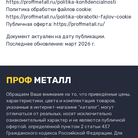
https://proffmetall.ru/politika-konfidencialnosti
Политика обработки файлов cookie:
https://proffmetall.ru/politika-obrabotki-fajlov-cookie
Публичная оферта: https://proffmetall.ru/
Документ актуален на дату публикации.
Последнее обновление: март 2026 г.
ПРОФ
МЕТАЛЛ
Обращаем Ваше внимание на то, что приведённые цены,
характеристики, цвета и комплектация товаров,
указанные в интернет-магазине "каталог", могут
отличаться от реальных, носят исключительно
ознакомительный характер и не являются публичной
офертой, определённой пунктом 2 статьи 437
Гражданского кодекса Российской Федерации. Для