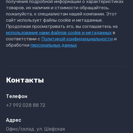
получения подробной информации о характеристиках
товаров, их наличия и стоимости обращайтесь,
пожалуйста, к специалистам нашей компании. Этот
сайт использует файлы cookie и метаданные.
Продолжая просматривать его, вы соглашаетесь на
использование нами файлов cookie и метаданных
в
соответствии с
Политикой конфиденциальности
и
обработки
персональных данных
Контакты
Телефон
+7 992
028 88 72
Адрес
Офис/склад. ул. Шефская