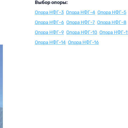
Выбор опоры:
Опора НФГ-3
Опора НФГ-4
Опора НФГ-5
Опора НФГ-6
Опора НФГ-7
Опора НФГ-8
Опора НФГ-9
Опора НФГ-10
Опора НФГ-1
Опора НФГ-14
Опора НФГ-16