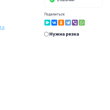
В наличии!
Поделиться:
1.5
Нужна резка