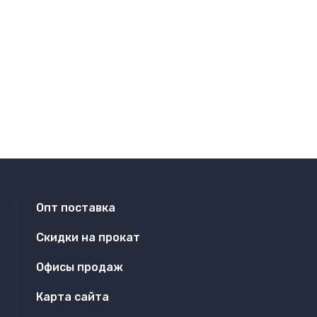
Опт поставка
Скидки на прокат
Офисы продаж
Карта сайта