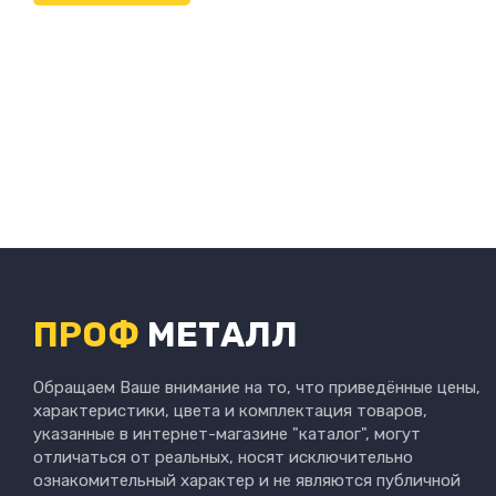
ПРОФ
МЕТАЛЛ
Обращаем Ваше внимание на то, что приведённые цены,
характеристики, цвета и комплектация товаров,
указанные в интернет-магазине "каталог", могут
отличаться от реальных, носят исключительно
ознакомительный характер и не являются публичной