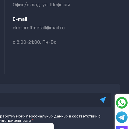
Офис/склад. ул. Шефская
E-mail
ekb-proffmetall@mail.ru
с 8:00-21:00, Пн-Вс
бработку моих персональных данных
в соответствии с
фиденциальности
*