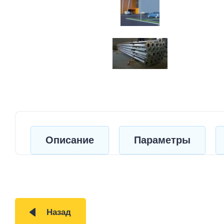
Описание
Параметры
Назад