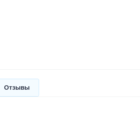
Отзывы